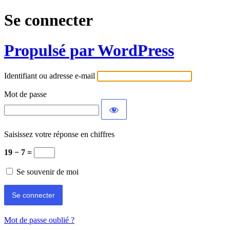
Se connecter
Propulsé par WordPress
Identifiant ou adresse e-mail
Mot de passe
Saisissez votre réponse en chiffres
19 − 7 =
Se souvenir de moi
Mot de passe oublié ?