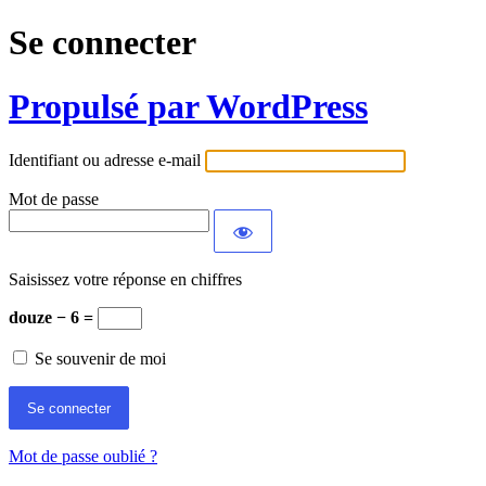
Se connecter
Propulsé par WordPress
Identifiant ou adresse e-mail
Mot de passe
Saisissez votre réponse en chiffres
douze − 6 =
Se souvenir de moi
Mot de passe oublié ?