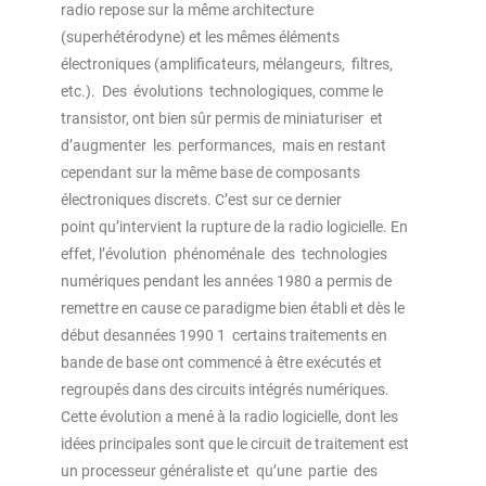
radio repose sur la même architecture
(superhétérodyne) et les mêmes éléments
électroniques (ampliﬁcateurs, mélangeurs, ﬁltres,
etc.). Des évolutions technologiques, comme le
transistor, ont bien sûr permis de miniaturiser et
d’augmenter les performances, mais en restant
cependant sur la même base de composants
électroniques discrets. C’est sur ce dernier
point qu’intervient la rupture de la radio logicielle. En
effet, l’évolution phénoménale des technologies
numériques pendant les années 1980 a permis de
remettre en cause ce paradigme bien établi et dès le
début desannées 1990 1 certains traitements en
bande de base ont commencé à être exécutés et
regroupés dans des circuits intégrés numériques.
Cette évolution a mené à la radio logicielle, dont les
idées principales sont que le circuit de traitement est
un processeur généraliste et qu’une partie des