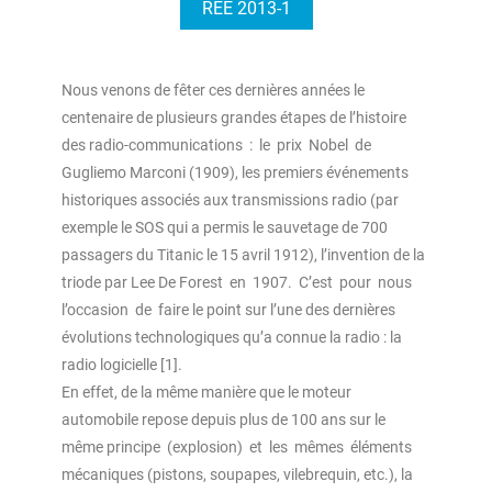
REE 2013-1
Nous venons de fêter ces dernières années le
centenaire de plusieurs grandes étapes de l’histoire
des radio-communications : le prix Nobel de
Gugliemo Marconi (1909), les premiers événements
historiques associés aux transmissions radio (par
exemple le SOS qui a permis le sauvetage de 700
passagers du Titanic le 15 avril 1912), l’invention de la
triode par Lee De Forest en 1907. C’est pour nous
l’occasion de faire le point sur l’une des dernières
évolutions technologiques qu’a connue la radio : la
radio logicielle [1].
En effet, de la même manière que le moteur
automobile repose depuis plus de 100 ans sur le
même principe (explosion) et les mêmes éléments
mécaniques (pistons, soupapes, vilebrequin, etc.), la