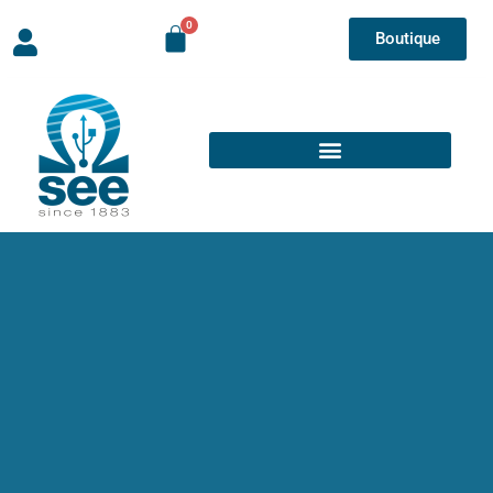
Boutique