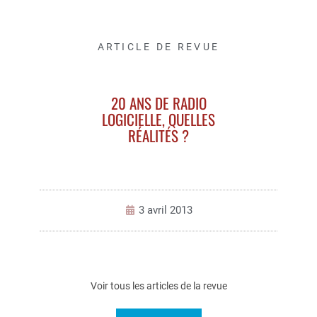
ARTICLE DE REVUE
20 ANS DE RADIO
LOGICIELLE, QUELLES
RÉALITÉS ?
3 avril 2013
Voir tous les articles de la revue