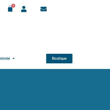
Boutique
tricité