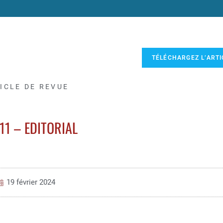
TÉLÉCHARGEZ L’ARTI
ICLE DE REVUE
111 – EDITORIAL
19 février 2024