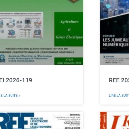
EI 2026-119
REE 20
RE LA SUITE »
LIRE LA SUIT