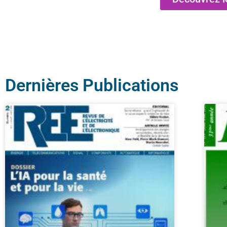
Dernières Publications