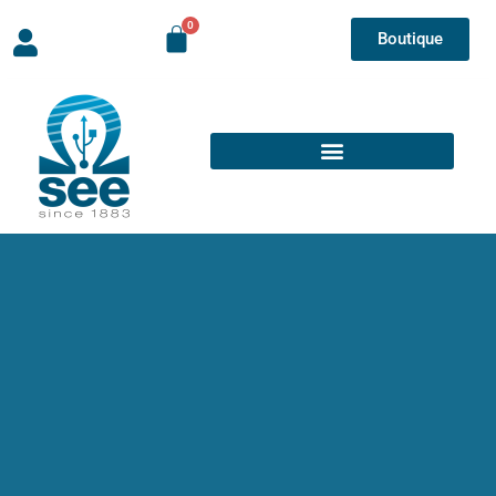
Boutique