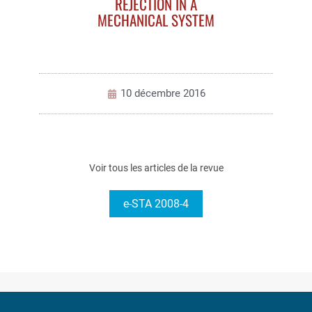
REJECTION IN A
MECHANICAL SYSTEM
10 décembre 2016
Voir tous les articles de la revue
e-STA 2008-4