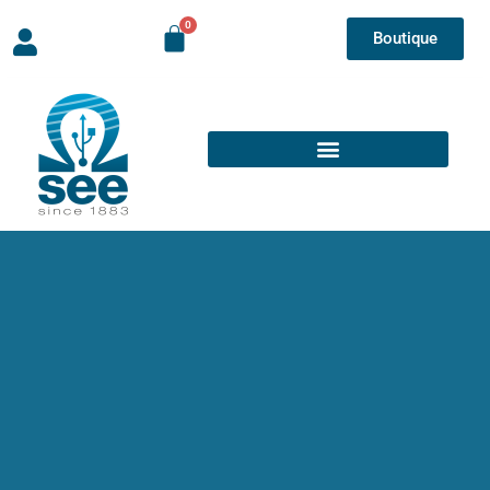
Boutique