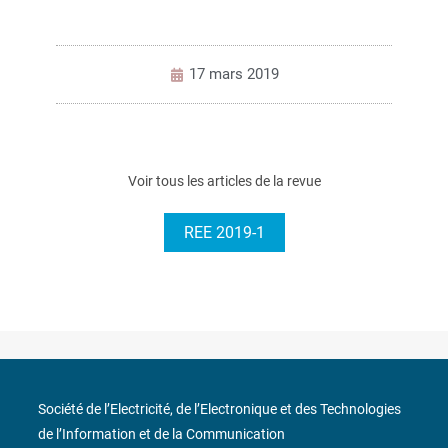
17 mars 2019
Voir tous les articles de la revue
REE 2019-1
Société de l’Electricité, de l’Electronique et des Technologies
de l’Information et de la Communication