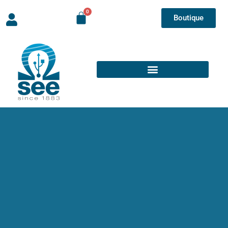
Boutique