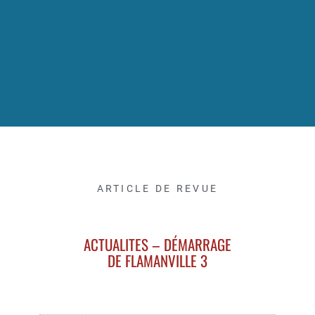
ARTICLE DE REVUE
ACTUALITES – DÉMARRAGE
DE FLAMANVILLE 3