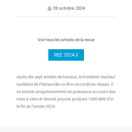
28 octobre 2024
Voir tous les articles de la revue
REE 2024-3
Après dix-sept années de travaux, le troisième réacteur
nucléaire de Flamanville va être raccordé au réseau. Il
va monter progressivement en puissance au cours des
mois à venir et devrait pouvoir produire 1600 MW d’ici
la fin de l’année 2024