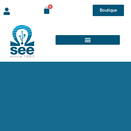
Boutique