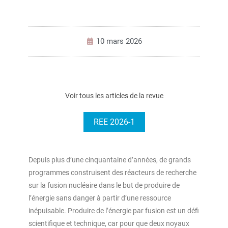
10 mars 2026
Voir tous les articles de la revue
REE 2026-1
Depuis plus d’une cinquantaine d’années, de grands
programmes construisent des réacteurs de recherche
sur la fusion nucléaire dans le but de produire de
l’énergie sans danger à partir d’une ressource
inépuisable. Produire de l’énergie par fusion est un défi
scientifique et technique, car pour que deux noyaux