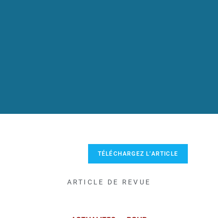
TÉLÉCHARGEZ L’ARTICLE
ARTICLE DE REVUE