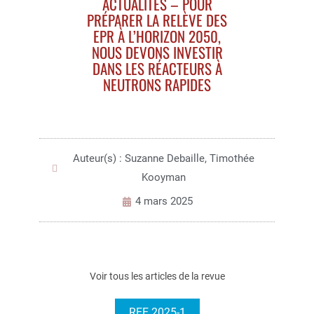
ACTUALITES – POUR
PRÉPARER LA RELÈVE DES
EPR À L’HORIZON 2050,
NOUS DEVONS INVESTIR
DANS LES RÉACTEURS À
NEUTRONS RAPIDES
Auteur(s) : Suzanne Debaille, Timothée
Kooyman
4 mars 2025
Voir tous les articles de la revue
REE 2025-1