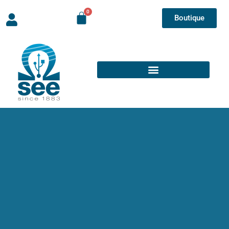
Boutique