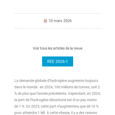
10 mars 2026
Voir tous les articles de la revue
REE 2026-1
La demande globale d’hydrogène augmente toujours
dans le monde : en 2024, 100 millions de tonnes, soit 2
% de plus que l’année précédente. Cependant, en 2024,
la part de l’hydrogène décarboné est d’un peu moins
de 1 %. En 2025, cette part n’augmentera que de 10 %
pour atteindre 1 Mt. À cette vitesse, il y a des raisons