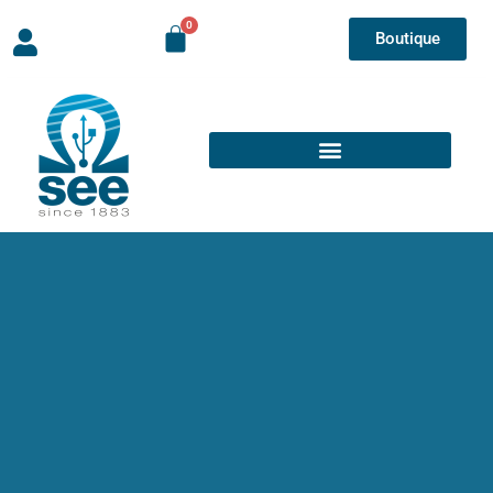
Boutique