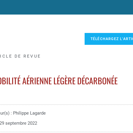
TÉLÉCHARGEZ L’ARTI
ICLE DE REVUE
OBILITÉ AÉRIENNE LÉGÈRE DÉCARBONÉE
ur(s) : Philippe Lagarde
29 septembre 2022