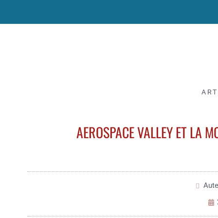
ART
AEROSPACE VALLEY ET LA M
Aute