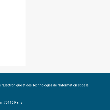
de l’Electronique et des Technologies de l’Information et de la
in
75116 Paris