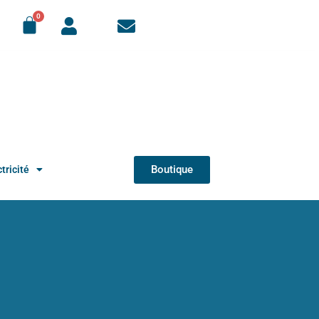
Boutique
tricité