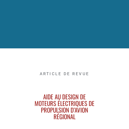
ARTICLE DE REVUE
AIDE AU DESIGN DE
MOTEURS ÉLECTRIQUES DE
PROPULSION D’AVION
RÉGIONAL