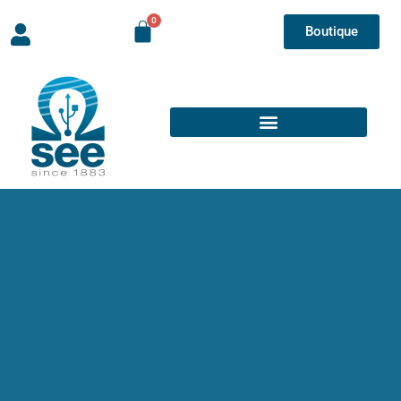
Boutique