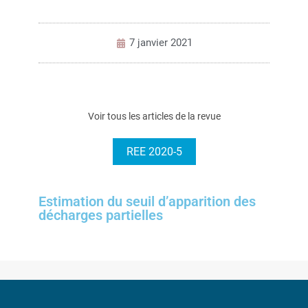
7 janvier 2021
Voir tous les articles de la revue
REE 2020-5
Estimation du seuil d’apparition des
décharges partielles