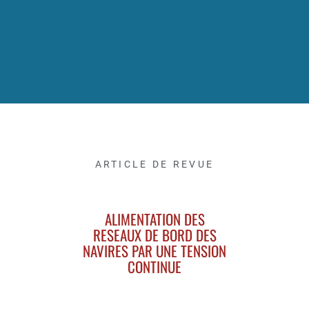
ARTICLE DE REVUE
ALIMENTATION DES
RESEAUX DE BORD DES
NAVIRES PAR UNE TENSION
CONTINUE