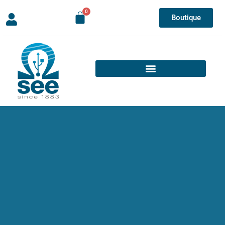
Boutique