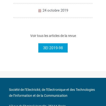
24 octobre 2019
Voir tous les articles de la revue
3EI 2019-98
Société de l’Electricité, de l’Electronique et des Technologies
de l’Information et de la Communication