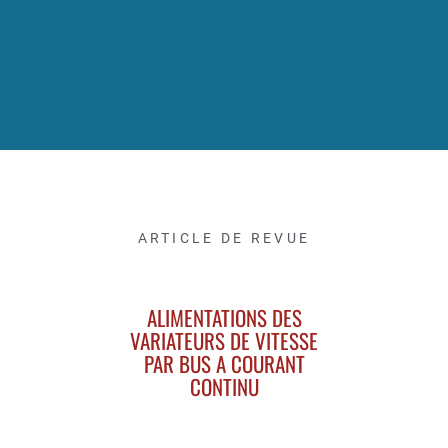
ARTICLE DE REVUE
ALIMENTATIONS DES
VARIATEURS DE VITESSE
PAR BUS A COURANT
CONTINU