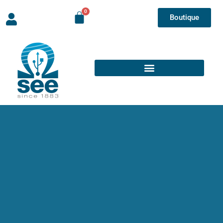
Boutique