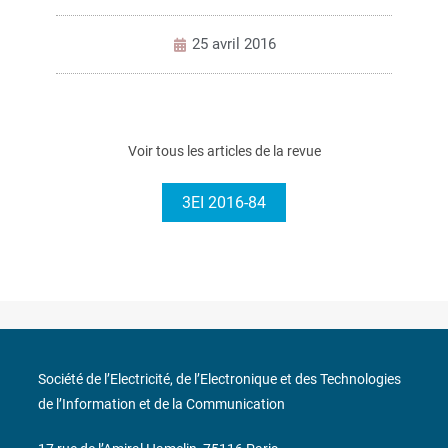
25 avril 2016
Voir tous les articles de la revue
3EI 2016-84
Société de l’Electricité, de l’Electronique et des Technologies
de l’Information et de la Communication