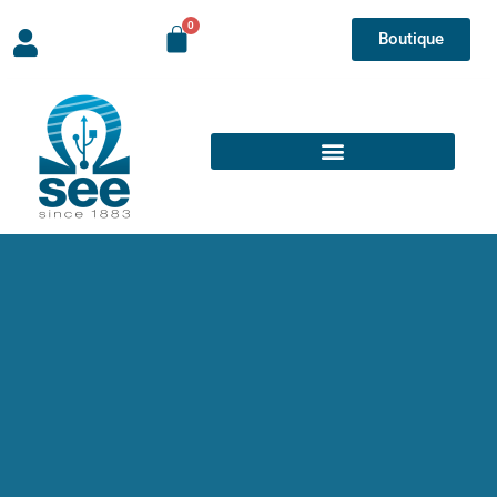
Boutique