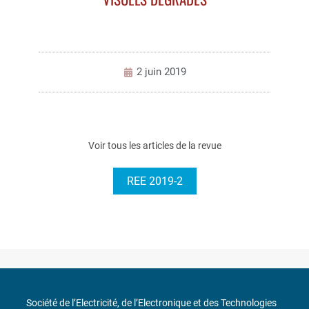
2 juin 2019
Voir tous les articles de la revue
REE 2019-2
Société de l’Electricité, de l’Electronique et des Technologies