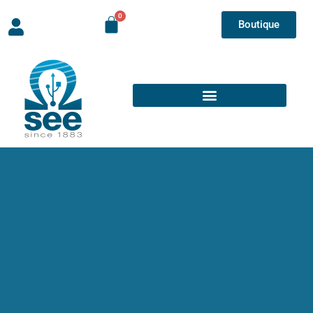
Boutique