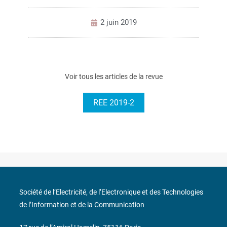
2 juin 2019
Voir tous les articles de la revue
REE 2019-2
Société de l’Electricité, de l’Electronique et des Technologies
de l’Information et de la Communication