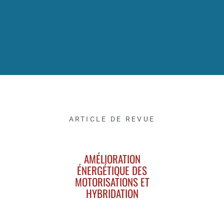
ARTICLE DE REVUE
AMÉLIORATION
ÉNERGÉTIQUE DES
MOTORISATIONS ET
HYBRIDATION