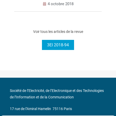
4 octobre 2018
Voir tous les articles de la revue
3EI 2018-94
Société de l’Electricité, de l’Electronique et des Technologies
de l’Information et de la Communication
17 rue de l’Amiral Hamelin
75116 Paris