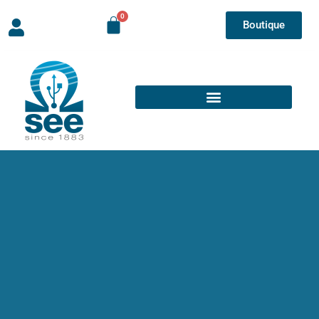
Boutique