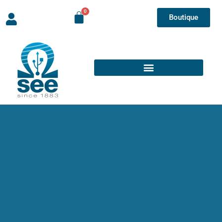
Boutique