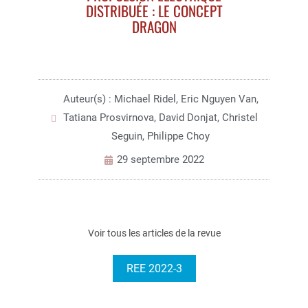
DISTRIBUÉE : LE CONCEPT
DRAGON
Auteur(s) : Michael Ridel, Eric Nguyen Van,
Tatiana Prosvirnova, David Donjat, Christel
Seguin, Philippe Choy
29 septembre 2022
Voir tous les articles de la revue
REE 2022-3