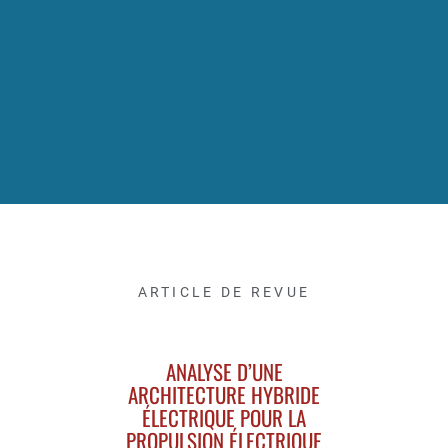
ARTICLE DE REVUE
ANALYSE D’UNE
ARCHITECTURE HYBRIDE
ÉLECTRIQUE POUR LA
PROPULSION ÉLECTRIQUE