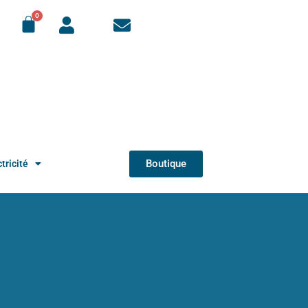
Boutique
tricité