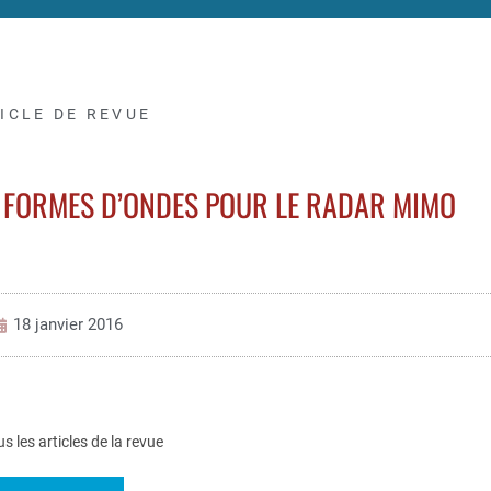
ICLE DE REVUE
 FORMES D’ONDES POUR LE RADAR MIMO
18 janvier 2016
us les articles de la revue