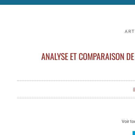
ART
ANALYSE ET COMPARAISON DE
Voir to