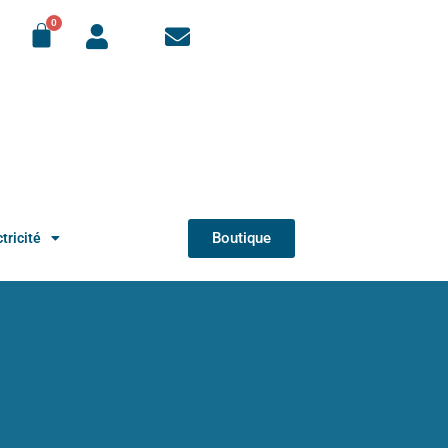
Boutique
tricité