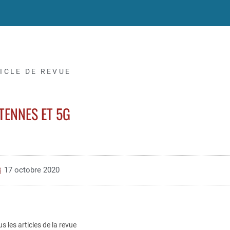
ICLE DE REVUE
TENNES ET 5G
17 octobre 2020
us les articles de la revue