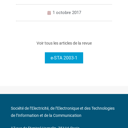
1 octobre 2017
Voir tous les articles de la revue
e-STA 2003-1
Société de l’Electricité, de l’Electronique et des Technologies
de l’Information et de la Communication