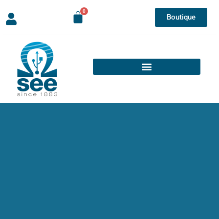
Boutique