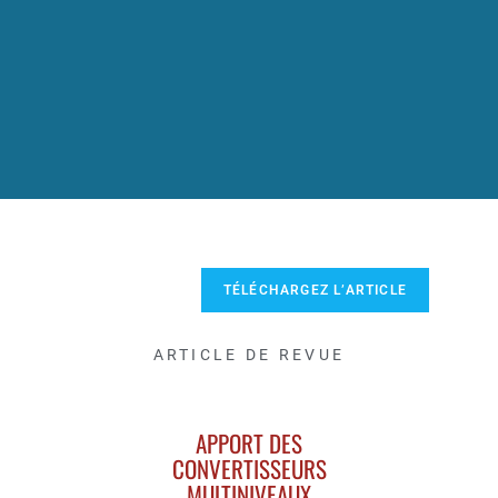
TÉLÉCHARGEZ L’ARTICLE
ARTICLE DE REVUE
APPORT DES
CONVERTISSEURS
MULTINIVEAUX