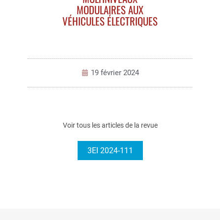
MODULAIRES AUX
VÉHICULES ÉLECTRIQUES
19 février 2024
Voir tous les articles de la revue
3EI 2024-111