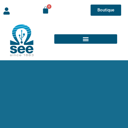
Boutique