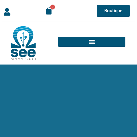
Boutique