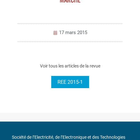
17 mars 2015
Voir tous les articles de la revue
REE 2015-1
Société de l’Electricité, de l’Electronique et des Technologies