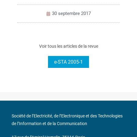
30 septembre 2017
Voir tous les articles de la revue
e-STA 2005-1
Société de l’Electricité, de l’Electronique et des Technologies
de l’Information et de la Communication