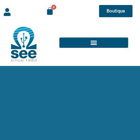
Boutique