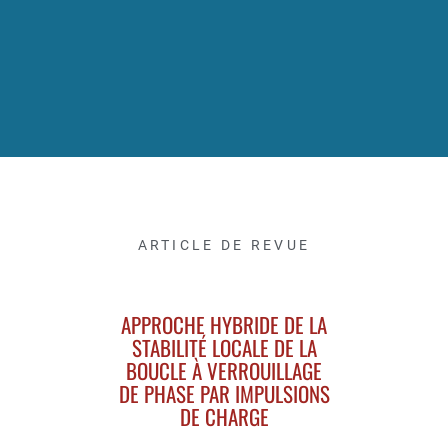
ARTICLE DE REVUE
APPROCHE HYBRIDE DE LA
STABILITÉ LOCALE DE LA
BOUCLE À VERROUILLAGE
DE PHASE PAR IMPULSIONS
DE CHARGE