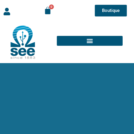
Boutique