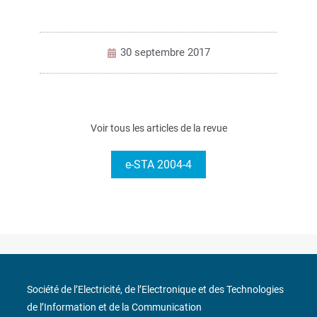
30 septembre 2017
Voir tous les articles de la revue
e-STA 2004-4
Société de l’Electricité, de l’Electronique et des Technologies
de l’Information et de la Communication