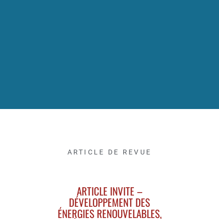
ARTICLE DE REVUE
ARTICLE INVITE –
DÉVELOPPEMENT DES
ÉNERGIES RENOUVELABLES,