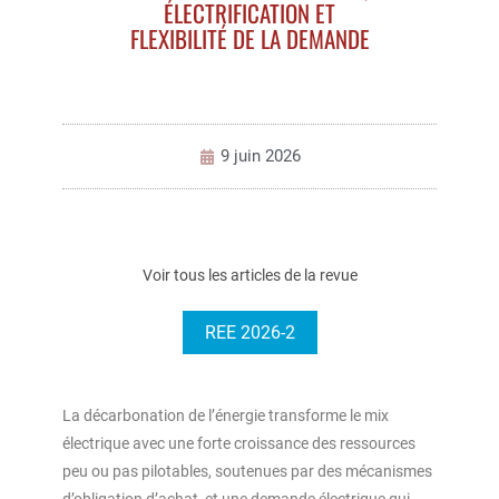
ÉLECTRIFICATION ET
FLEXIBILITÉ DE LA DEMANDE
9 juin 2026
Voir tous les articles de la revue
REE 2026-2
La décarbonation de l’énergie transforme le mix
électrique avec une forte croissance des ressources
peu ou pas pilotables, soutenues par des mécanismes