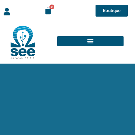
Boutique