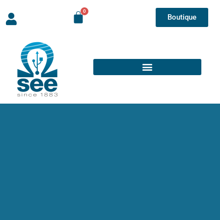
Boutique