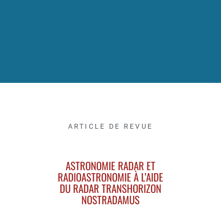
ARTICLE DE REVUE
ASTRONOMIE RADAR ET
RADIOASTRONOMIE À L’AIDE
DU RADAR TRANSHORIZON
NOSTRADAMUS