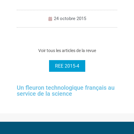
24 octobre 2015
Voir tous les articles de la revue
REE 2015-4
Un fleuron technologique français au
service de la science