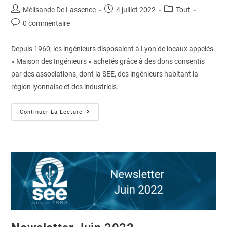
Mélisande De Lassence
4 juillet 2022
Tout
0 commentaire
Depuis 1960, les ingénieurs disposaient à Lyon de locaux appelés
« Maison des Ingénieurs » achetés grâce à des dons consentis
par des associations, dont la SEE, des ingénieurs habitant la
région lyonnaise et des industriels.
Continuer La Lecture