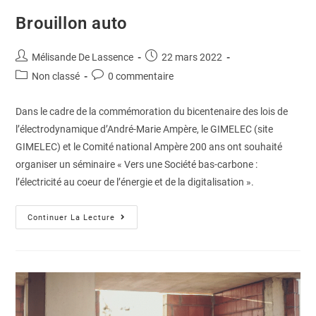
Brouillon auto
Mélisande De Lassence
22 mars 2022
Non classé
0 commentaire
Dans le cadre de la commémoration du bicentenaire des lois de
l’électrodynamique d’André-Marie Ampère, le GIMELEC (site
GIMELEC) et le Comité national Ampère 200 ans ont souhaité
organiser un séminaire « Vers une Société bas-carbone :
l’électricité au coeur de l’énergie et de la digitalisation ».
Continuer La Lecture