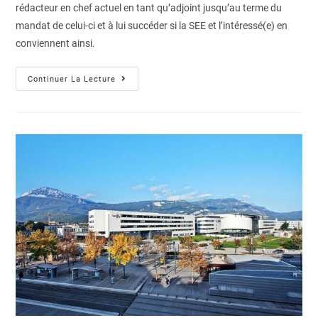
rédacteur en chef actuel en tant qu’adjoint jusqu’au terme du
mandat de celui-ci et à lui succéder si la SEE et l’intéressé(e) en
conviennent ainsi.
Continuer La Lecture