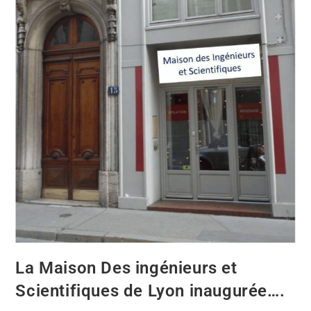
La Maison Des ingénieurs et
Scientifiques de Lyon inaugurée….