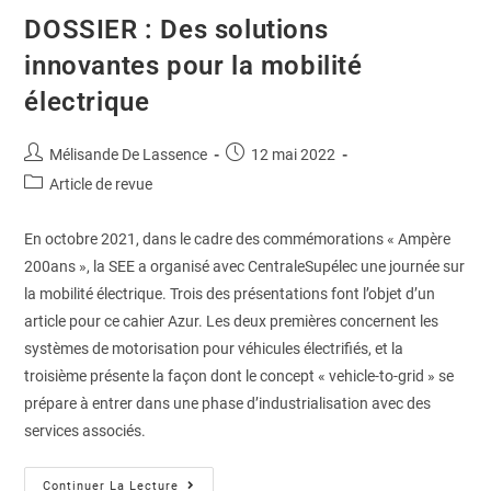
DOSSIER : Des solutions
innovantes pour la mobilité
électrique
Mélisande De Lassence
12 mai 2022
Article de revue
En octobre 2021, dans le cadre des commémorations « Ampère
200ans », la SEE a organisé avec CentraleSupélec une journée sur
la mobilité électrique. Trois des présentations font l’objet d’un
article pour ce cahier Azur. Les deux premières concernent les
systèmes de motorisation pour véhicules électrifiés, et la
troisième présente la façon dont le concept « vehicle-to-grid » se
prépare à entrer dans une phase d’industrialisation avec des
services associés.
Continuer La Lecture