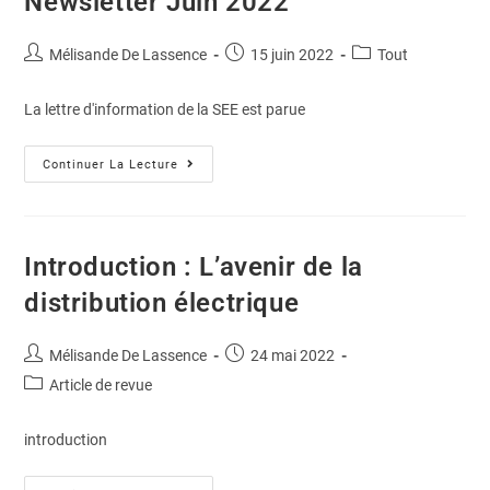
Newsletter Juin 2022
Mélisande De Lassence
15 juin 2022
Tout
La lettre d'information de la SEE est parue
Continuer La Lecture
Introduction : L’avenir de la
distribution électrique
Mélisande De Lassence
24 mai 2022
Article de revue
introduction