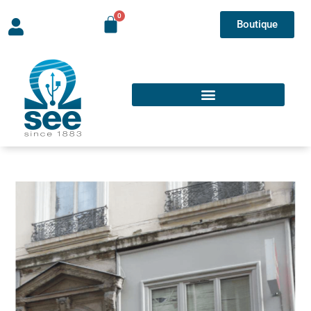
Boutique