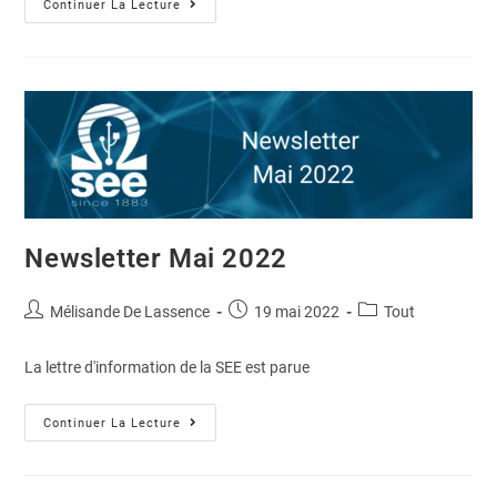
Continuer La Lecture
Newsletter Mai 2022
Mélisande De Lassence
19 mai 2022
Tout
La lettre d'information de la SEE est parue
Continuer La Lecture