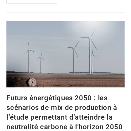
Futurs énergétiques 2050 : les
scénarios de mix de production à
l’étude permettant d’atteindre la
neutralité carbone à l’horizon 2050