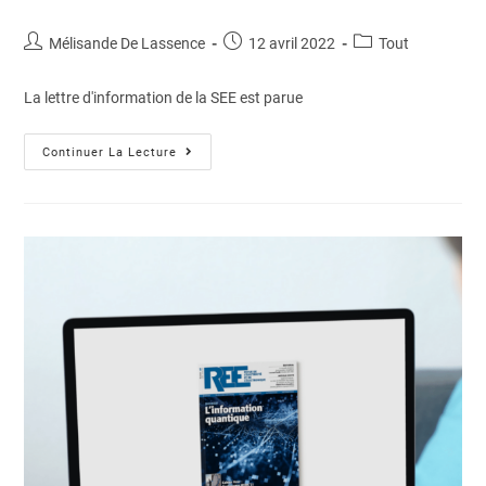
Mélisande De Lassence
12 avril 2022
Tout
La lettre d'information de la SEE est parue
Continuer La Lecture