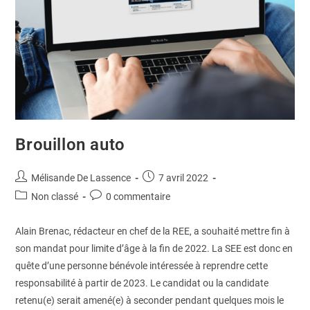
Brouillon auto
Mélisande De Lassence
7 avril 2022
Non classé
0 commentaire
Alain Brenac, rédacteur en chef de la REE, a souhaité mettre fin à
son mandat pour limite d’âge à la fin de 2022. La SEE est donc en
quête d’une personne bénévole intéressée à reprendre cette
responsabilité à partir de 2023. Le candidat ou la candidate
retenu(e) serait amené(e) à seconder pendant quelques mois le