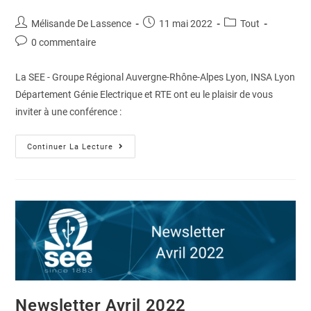
Mélisande De Lassence
11 mai 2022
Tout
0 commentaire
La SEE - Groupe Régional Auvergne-Rhône-Alpes Lyon, INSA Lyon
Département Génie Electrique et RTE ont eu le plaisir de vous
inviter à une conférence :
Continuer La Lecture
Newsletter Avril 2022