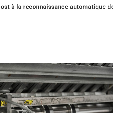
ost à la reconnaissance automatique d