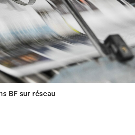
ns BF sur réseau