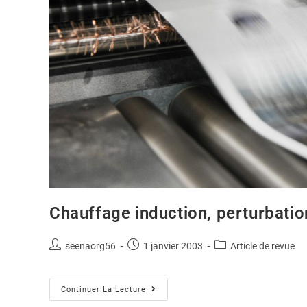
Chauffage induction, perturbatio
seenaorg56
1 janvier 2003
Article de revue
Continuer La Lecture