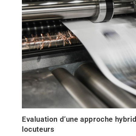
Evaluation d’une approche hybri
locuteurs