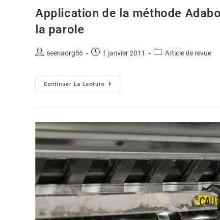
Application de la méthode Adabo
la parole
seenaorg56
1 janvier 2011
Article de revue
Continuer La Lecture