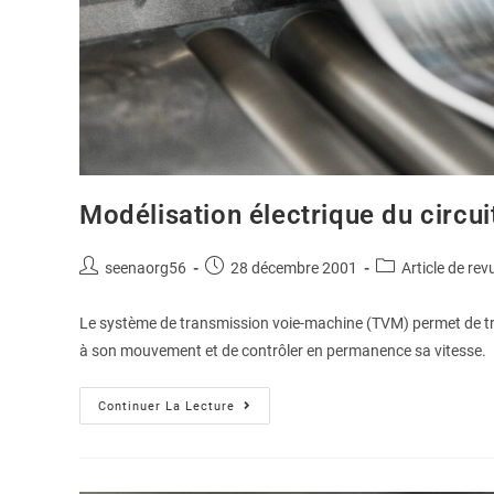
Modélisation électrique du circui
seenaorg56
28 décembre 2001
Article de rev
Le système de transmission voie-machine (TVM) permet de tra
à son mouvement et de contrôler en permanence sa vitesse.
Continuer La Lecture