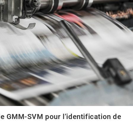
de GMM-SVM pour l’identification de