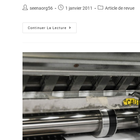
seenaorg56
1 janvier 2011
Article de revue
Continuer La Lecture