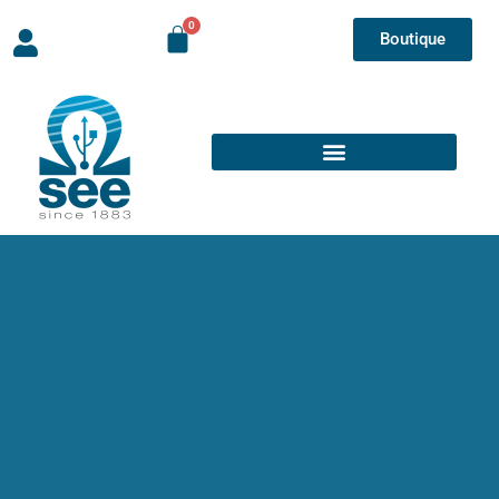
Boutique