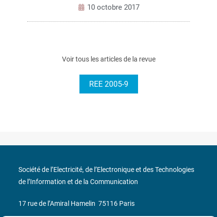
10 octobre 2017
Voir tous les articles de la revue
REE 2005-9
Société de l’Electricité, de l’Electronique et des Technologies
de l’Information et de la Communication
17 rue de l’Amiral Hamelin
75116 Paris