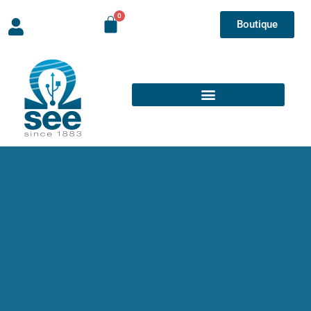
Boutique