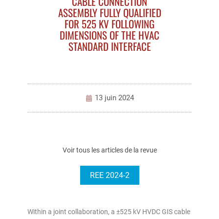
CABLE CONNECTION
ASSEMBLY FULLY QUALIFIED
FOR 525 KV FOLLOWING
DIMENSIONS OF THE HVAC
STANDARD INTERFACE
13 juin 2024
Voir tous les articles de la revue
REE 2024-2
Within a joint collaboration, a ±525 kV HVDC GIS cable