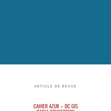
ARTICLE DE REVUE
CAHIER AZUR – DC GIS