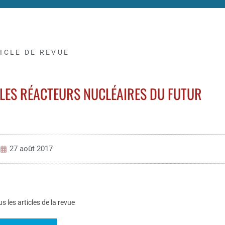
ICLE DE REVUE
LES RÉACTEURS NUCLÉAIRES DU FUTUR
27 août 2017
us les articles de la revue