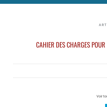
ART
CAHIER DES CHARGES POUR 
Voir to