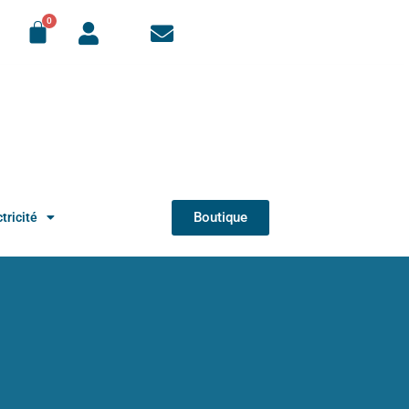
Boutique
tricité