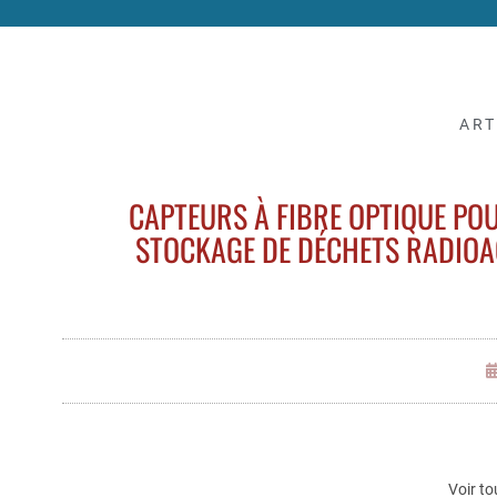
ART
CAPTEURS À FIBRE OPTIQUE POU
STOCKAGE DE DÉCHETS RADIOA
Voir to