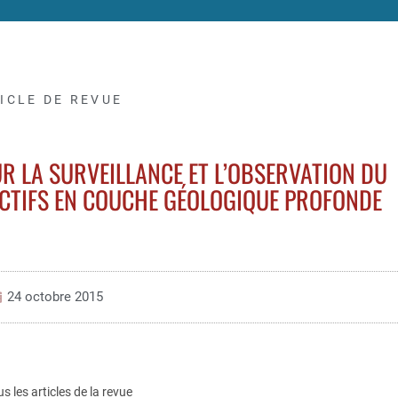
ICLE DE REVUE
R LA SURVEILLANCE ET L’OBSERVATION DU
CTIFS EN COUCHE GÉOLOGIQUE PROFONDE
24 octobre 2015
us les articles de la revue