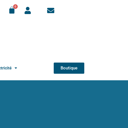
Boutique
tricité