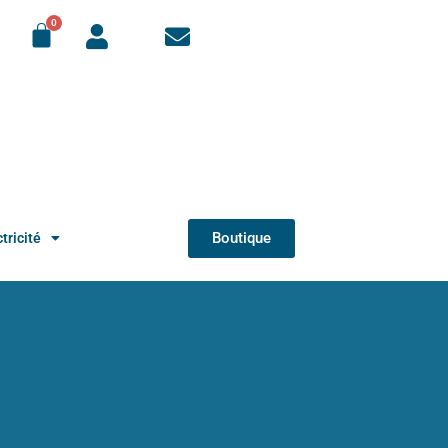
Boutique
tricité