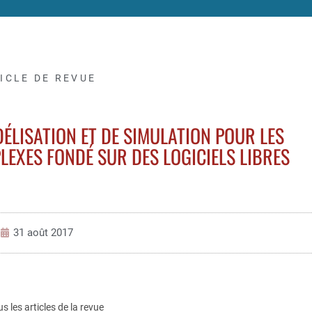
ICLE DE REVUE
DÉLISATION ET DE SIMULATION POUR LES
EXES FONDÉ SUR DES LOGICIELS LIBRES
31 août 2017
us les articles de la revue