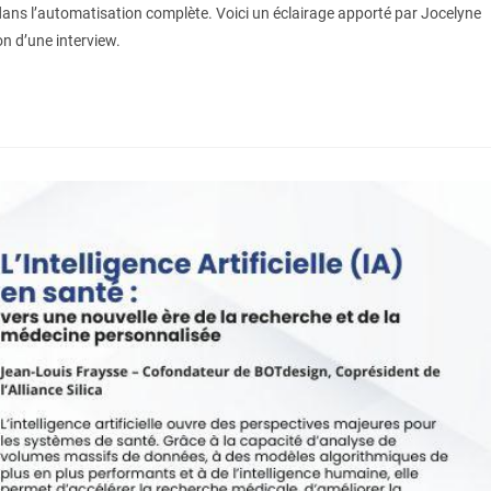
 dans l’automatisation complète. Voici un éclairage apporté par Jocelyne
on d’une interview.