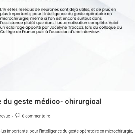
e du geste médico- chirurgical
 revue
0 commentaire
 plus importants, pour l’intelligence du geste opératoire en microchirurgie,