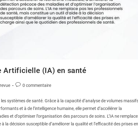
 Artificielle (IA) en santé
 revue
0 commentaire
our les systèmes de santé. Grâce à la capacité d’analyse de volumes massif
ormants et à de l’intelligence humaine, elle permet d’accélérer la
dies et d’optimiser l’organisation des parcours de soins. L’IA ne remplace
à la décision susceptible d’améliorer la qualité et l’efficacité des prises e