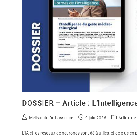
DOSSIER – Article : L’Intelligenc
Mélisande De Lassence
9 juin 2026
Article de
L’IA et les réseaux de neurones sont déjà utiles, et de plus en