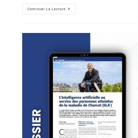
Continuer La Lecture