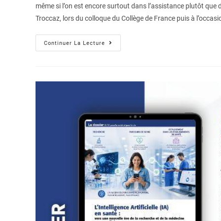
même si l’on est encore surtout dans l’assistance plutôt que
Troccaz, lors du colloque du Collège de France puis à l’occasi
Continuer La Lecture