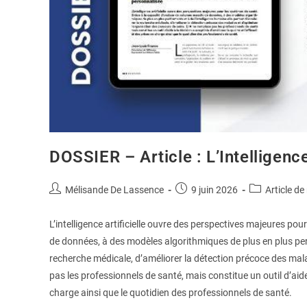
DOSSIER – Article : L’Intelligence
Mélisande De Lassence
9 juin 2026
Article de
L’intelligence artificielle ouvre des perspectives majeures p
de données, à des modèles algorithmiques de plus en plus perf
recherche médicale, d’améliorer la détection précoce des mala
pas les professionnels de santé, mais constitue un outil d’aide 
charge ainsi que le quotidien des professionnels de santé.