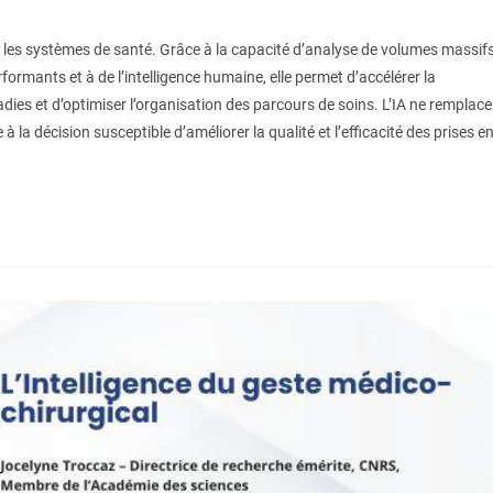
our les systèmes de santé. Grâce à la capacité d’analyse de volumes massif
ormants et à de l’intelligence humaine, elle permet d’accélérer la
dies et d’optimiser l’organisation des parcours de soins. L’IA ne remplace
à la décision susceptible d’améliorer la qualité et l’efficacité des prises e