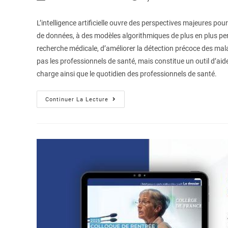
L’intelligence artificielle ouvre des perspectives majeures p
de données, à des modèles algorithmiques de plus en plus perf
recherche médicale, d’améliorer la détection précoce des mala
pas les professionnels de santé, mais constitue un outil d’aide 
charge ainsi que le quotidien des professionnels de santé.
Continuer La Lecture