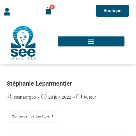
Boutique
Stéphanie Leparmentier
seenaorg56
28 juin 2022
Auteur
Continuer La Lecture