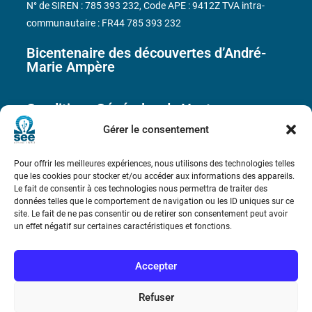
N° de SIREN : 785 393 232, Code APE : 9412Z TVA intra-
communautaire : FR44 785 393 232
Bicentenaire des découvertes d’André-
Marie Ampère
Conditions Générales de Vente
Gérer le consentement
Mentions légales
Pour offrir les meilleures expériences, nous utilisons des technologies telles
que les cookies pour stocker et/ou accéder aux informations des appareils.
Le fait de consentir à ces technologies nous permettra de traiter des
Contact
données telles que le comportement de navigation ou les ID uniques sur ce
site. Le fait de ne pas consentir ou de retirer son consentement peut avoir
un effet négatif sur certaines caractéristiques et fonctions.
Accepter
Refuser