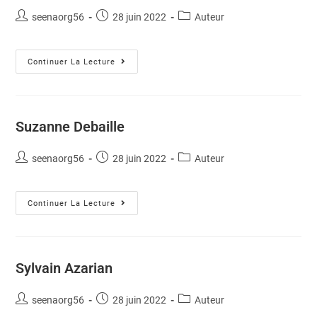
seenaorg56
28 juin 2022
Auteur
Continuer La Lecture
Suzanne Debaille
seenaorg56
28 juin 2022
Auteur
Continuer La Lecture
Sylvain Azarian
seenaorg56
28 juin 2022
Auteur