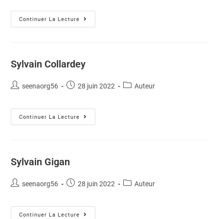
Continuer La Lecture
Sylvain Collardey
seenaorg56
28 juin 2022
Auteur
Continuer La Lecture
Sylvain Gigan
seenaorg56
28 juin 2022
Auteur
Continuer La Lecture