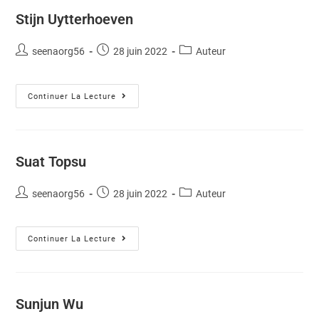
Stijn Uytterhoeven
seenaorg56
28 juin 2022
Auteur
Continuer La Lecture
Suat Topsu
seenaorg56
28 juin 2022
Auteur
Continuer La Lecture
Sunjun Wu