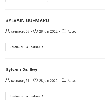
SYLVAIN GUEMARD
seenaorg56
28 juin 2022
Auteur
Continuer La Lecture
Sylvain Guilley
seenaorg56
28 juin 2022
Auteur
Continuer La Lecture