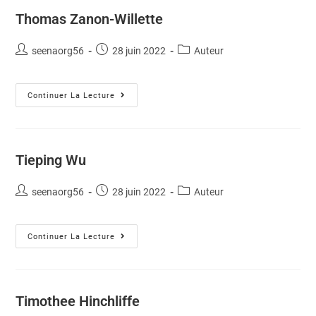
Thomas Zanon-Willette
seenaorg56
28 juin 2022
Auteur
Continuer La Lecture
Tieping Wu
seenaorg56
28 juin 2022
Auteur
Continuer La Lecture
Timothee Hinchliffe