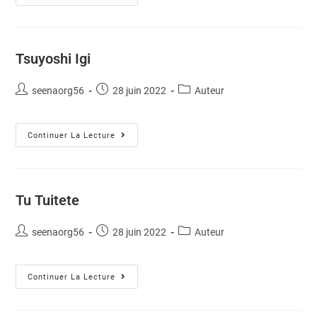
Tsuyoshi Igi
seenaorg56
28 juin 2022
Auteur
Continuer La Lecture
Tu Tuitete
seenaorg56
28 juin 2022
Auteur
Continuer La Lecture