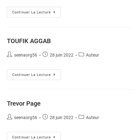
Continuer La Lecture
TOUFIK AGGAB
seenaorg56
28 juin 2022
Auteur
Continuer La Lecture
Trevor Page
seenaorg56
28 juin 2022
Auteur
Continuer La Lecture