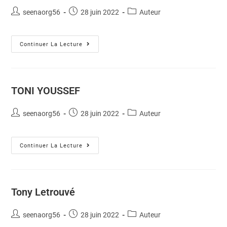
seenaorg56
28 juin 2022
Auteur
Continuer La Lecture
TONI YOUSSEF
seenaorg56
28 juin 2022
Auteur
Continuer La Lecture
Tony Letrouvé
seenaorg56
28 juin 2022
Auteur