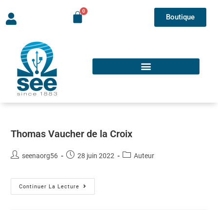
Boutique
Thomas Vaucher de la Croix
seenaorg56
28 juin 2022
Auteur
Continuer La Lecture