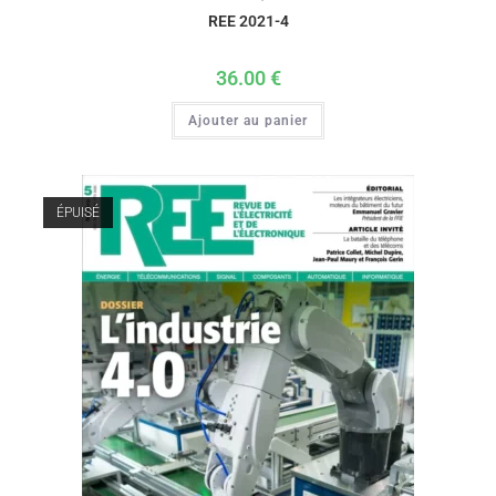
REE 2021-4
36.00
€
Ajouter au panier
ÉPUISÉ