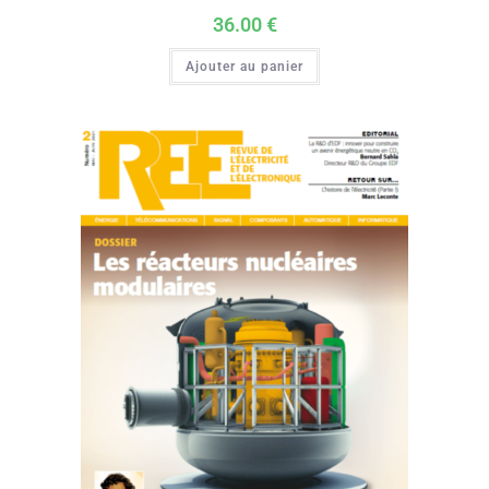
36.00
€
Ajouter au panier