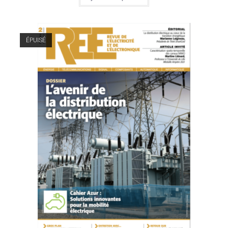
ÉPUISÉ