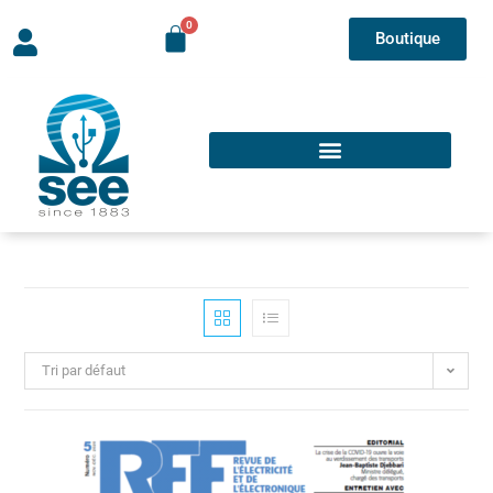
Boutique
Tri par défaut