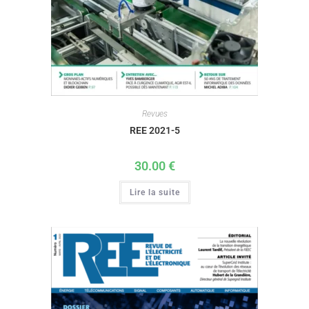
Revues
REE 2021-5
30.00
€
Lire la suite