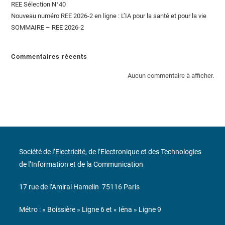
REE Sélection N°40
Nouveau numéro REE 2026-2 en ligne : L’IA pour la santé et pour la vie
SOMMAIRE – REE 2026-2
Commentaires récents
Aucun commentaire à afficher.
Société de l’Electricité, de l’Electronique et des Technologies
de l’Information et de la Communication
17 rue de l’Amiral Hamelin
75116 Paris
Métro : « Boissière » Ligne 6 et « Iéna » Ligne 9