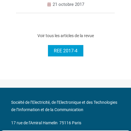
21 octobre 2017
Voir tous les articles de la revue
REE 2017-4
Société de l’Electricité, de l’Electronique et des Technologies
de l’Information et de la Communication
17 rue de l’Amiral Hamelin
75116 Paris