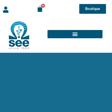
Boutique