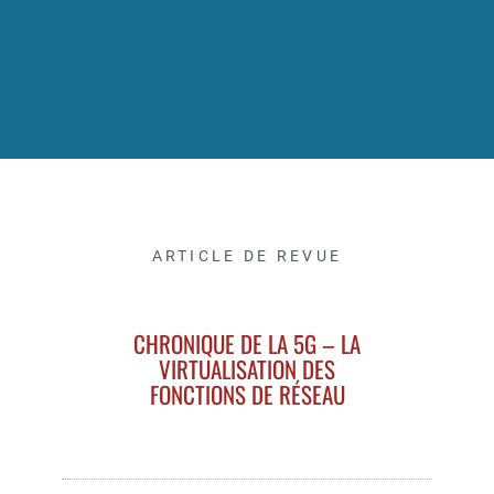
ARTICLE DE REVUE
CHRONIQUE DE LA 5G – LA
VIRTUALISATION DES
FONCTIONS DE RÉSEAU