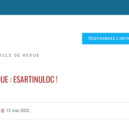
TÉLÉCHARGEZ L’ARTI
ICLE DE REVUE
E : ESARTINULOC !
12 mai 2022