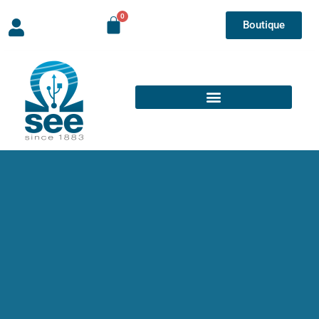
Boutique