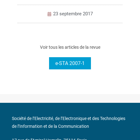
23 septembre 2017
Voir tous les articles de la revue
e-STA 2007-1
Société de l’Electricité, de l’Electronique et des Technologies
de l’Information et de la Communication