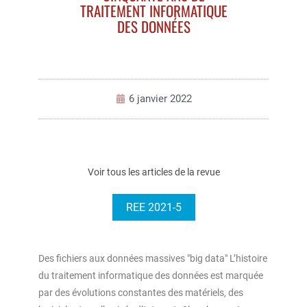
TRAITEMENT INFORMATIQUE
DES DONNÉES
6 janvier 2022
Voir tous les articles de la revue
REE 2021-5
Des fichiers aux données massives "big data" L’histoire
du traitement informatique des données est marquée
par des évolutions constantes des matériels, des