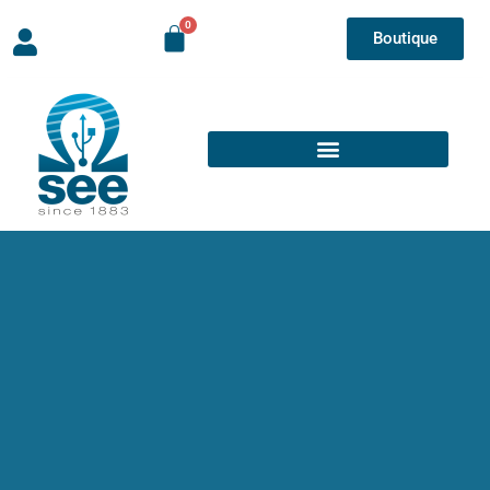
Boutique