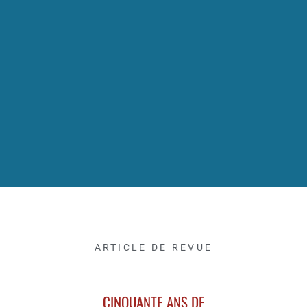
ARTICLE DE REVUE
CINQUANTE ANS DE