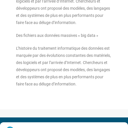
logiciels et par l’arrivée d’Internet. Chercheurs et
développeurs ont proposé des modèles, des langages
et des systèmes de plus en plus performants pour
faire face au déluge d’information.
Des fichiers aux données massives « big data »
L’histoire du traitement informatique des données est
marquée par des évolutions constantes des matériels,
des logiciels et par l’arrivée d’Internet. Chercheurs et
développeurs ont proposé des modèles, des langages
et des systèmes de plus en plus performants pour
faire face au déluge d’information.