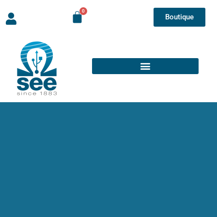
Boutique