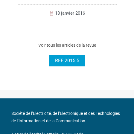
18 janvier 2016
Voir tous les articles de la revue
REE 2015-5
Société de l’Electricité, de l’Electronique et des Technologies
de l’Information et de la Communication