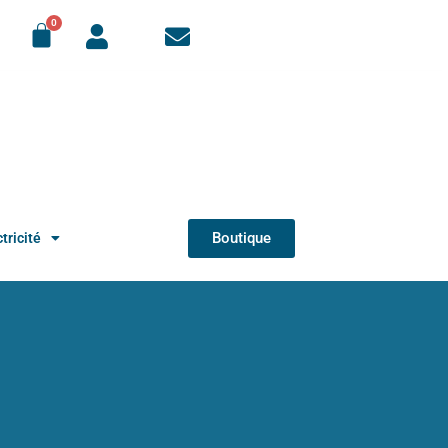
Boutique
tricité