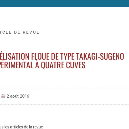
ICLE DE REVUE
LISATION FLOUE DE TYPE TAKAGI-SUGENO
PÉRIMENTAL À QUATRE CUVES
2 août 2016
us les articles de la revue