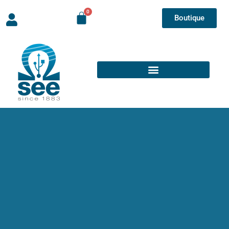
Boutique