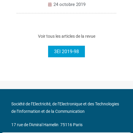
24 octobre 2019
Voir tous les articles de la revue
3EI 2019-98
Société de l’Electricité, de l’Electronique et des Technologies
de l’Information et de la Communication
17 rue de l’Amiral Hamelin
75116 Paris