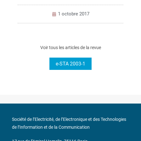
1 octobre 2017
Voir tous les articles de la revue
e-STA 2003-1
Société de l’Electricité, de l’Electronique et des Technologies
de l’Information et de la Communication