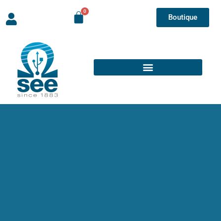
Boutique