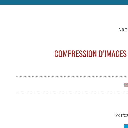
ART
COMPRESSION D’IMAGES
Voir to