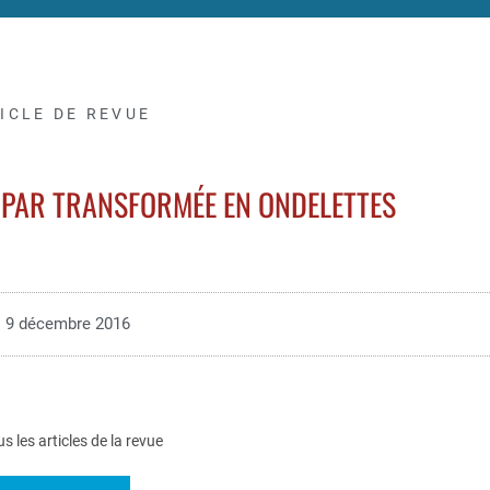
ICLE DE REVUE
 PAR TRANSFORMÉE EN ONDELETTES
9 décembre 2016
us les articles de la revue