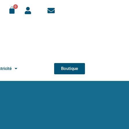
Boutique
tricité