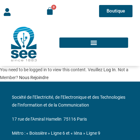
Boutique
You need to be logged in to view this content. Veuillez
Log In
. Not a
Member?
Nous Rejoindre
Société de l’Electricité, de l’Electronique et des Technologies
de l’Information et de la Communication
17 rue de l’Amiral Hamelin
75116 Paris
Métro : « Boissière » Ligne 6 et « Iéna » Ligne 9