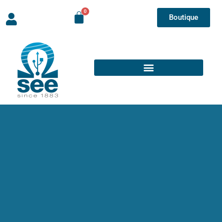
Boutique