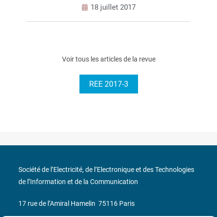
18 juillet 2017
Voir tous les articles de la revue
REE 2017-3
Société de l’Electricité, de l’Electronique et des Technologies
de l’Information et de la Communication
17 rue de l’Amiral Hamelin
75116 Paris